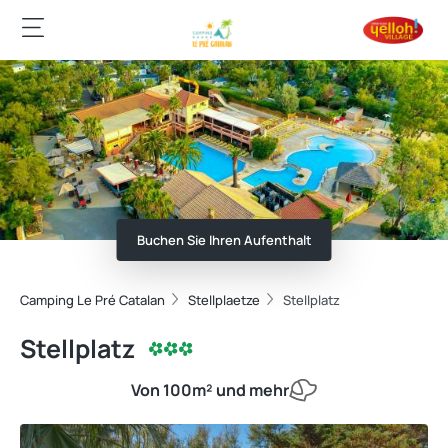
Buchen Sie Ihren Aufenthalt
Camping Le Pré Catalan
Stellplaetze
Stellplatz
Stellplatz
Von 100m² und mehr