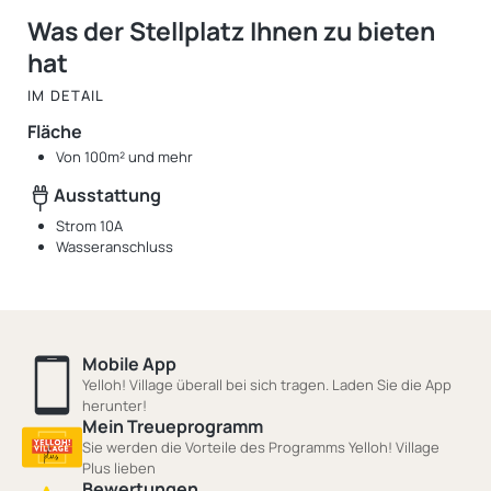
Was der Stellplatz Ihnen zu bieten
hat
IM DETAIL
Fläche
Von 100m² und mehr
Ausstattung
Strom 10A
Wasseranschluss
Mobile App
Yelloh! Village überall bei sich tragen. Laden Sie die App
herunter!
Mein Treueprogramm
Sie werden die Vorteile des Programms Yelloh! Village
Plus lieben
Bewertungen