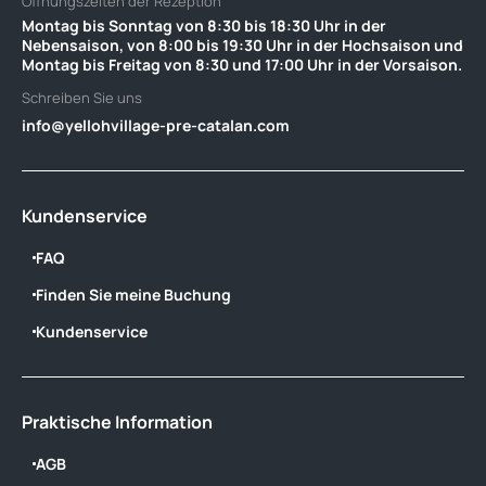
Öffnungszeiten der Rezeption
Montag bis Sonntag von 8:30 bis 18:30 Uhr in der
Nebensaison, von 8:00 bis 19:30 Uhr in der Hochsaison und
Montag bis Freitag von 8:30 und 17:00 Uhr in der Vorsaison.
Schreiben Sie uns
info@yellohvillage-pre-catalan.com
Kundenservice
FAQ
Finden Sie meine Buchung
Kundenservice
Praktische Information
AGB