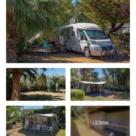
+ 2 fotos