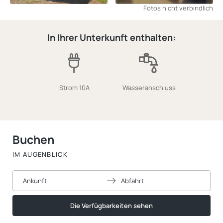
Fotos nicht verbindlich
In Ihrer Unterkunft enthalten:
Strom 10A
Wasseranschluss
Buchen
IM AUGENBLICK
Ankunft
Abfahrt
Die Verfügbarkeiten sehen