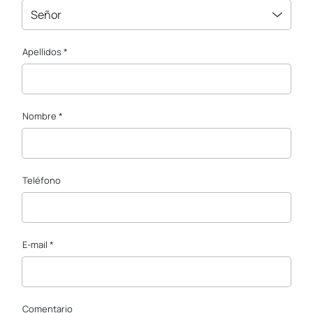
Señor
Apellidos *
Nombre *
Teléfono
E-mail *
Comentario