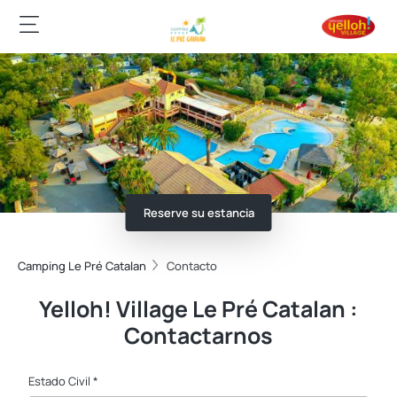
Reserve su estancia
Camping Le Pré Catalan
Contacto
Yelloh! Village Le Pré Catalan :
Contactarnos
Estado Civil *