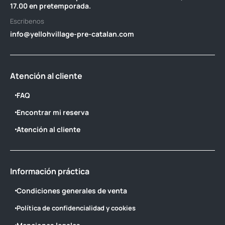
17.00 en pretemporada.
Escribenos
info@yellohvillage-pre-catalan.com
Atención al cliente
FAQ
Encontrar mi reserva
Atención al cliente
Información práctica
Condiciones generales de venta
Política de confidencialidad y cookies