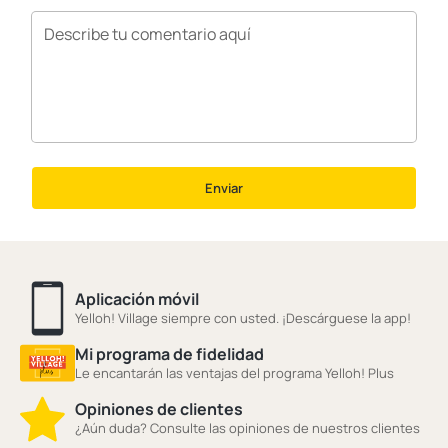
Enviar
Aplicación móvil
Yelloh! Village siempre con usted. ¡Descárguese la app!
Mi programa de fidelidad
Le encantarán las ventajas del programa Yelloh! Plus
Opiniones de clientes
¿Aún duda? Consulte las opiniones de nuestros clientes