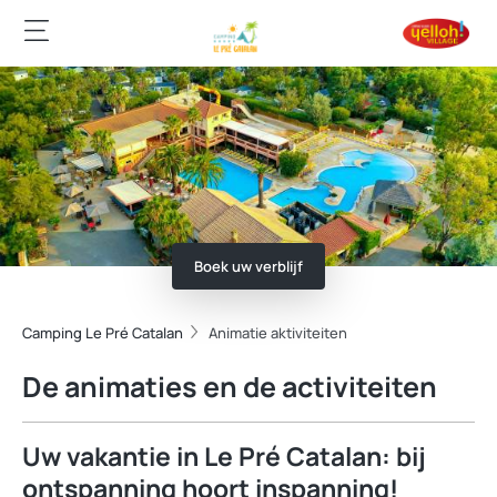
Boek uw verblijf
Camping Le Pré Catalan
Animatie aktiviteiten
De animaties en de activiteiten
Uw vakantie in Le Pré Catalan: bij
ontspanning hoort inspanning!