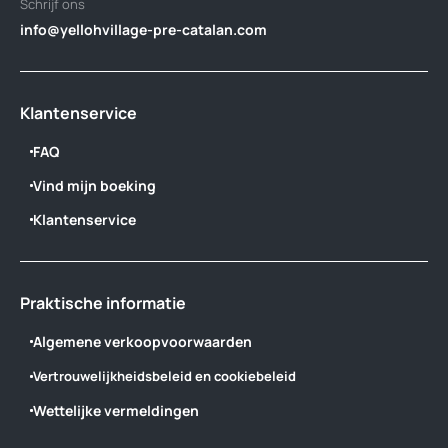
Schrijf ons
info@yellohvillage-pre-catalan.com
Klantenservice
FAQ
Vind mijn boeking
Klantenservice
Praktische informatie
Algemene verkoopvoorwaarden
Vertrouwelijkheidsbeleid en cookiebeleid
Wettelijke vermeldingen